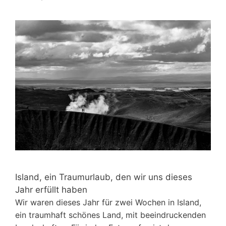
Island, ein Traumurlaub, den wir uns dieses
Jahr erfüllt haben
Wir waren dieses Jahr für zwei Wochen in Island,
ein traumhaft schönes Land, mit beeindruckenden