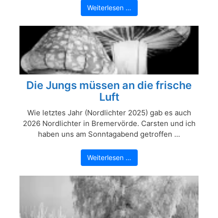
Weiterlesen …
Die Jungs müssen an die frische
Luft
Wie letztes Jahr (Nordlichter 2025) gab es auch
2026 Nordlichter in Bremervörde. Carsten und ich
haben uns am Sonntagabend getroffen ...
Weiterlesen …