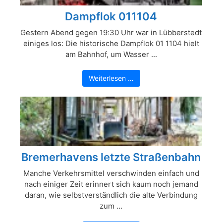
Dampflok 011104
Gestern Abend gegen 19:30 Uhr war in Lübberstedt
einiges los: Die historische Dampflok 01 1104 hielt
am Bahnhof, um Wasser ...
Weiterlesen …
Bremerhavens letzte Straßenbahn
Manche Verkehrsmittel verschwinden einfach und
nach einiger Zeit erinnert sich kaum noch jemand
daran, wie selbstverständlich die alte Verbindung
zum ...